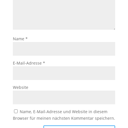
Name
*
E-Mail-Adresse
*
Website
Name, E-Mail-Adresse und Website in diesem
Browser für meinen nächsten Kommentar speichern.