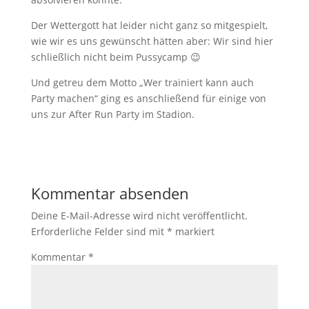
Der Wettergott hat leider nicht ganz so mitgespielt,
wie wir es uns gewünscht hätten aber: Wir sind hier
schließlich nicht beim Pussycamp 😉
Und getreu dem Motto „Wer trainiert kann auch
Party machen“ ging es anschließend für einige von
uns zur After Run Party im Stadion.
Kommentar absenden
Deine E-Mail-Adresse wird nicht veröffentlicht.
Erforderliche Felder sind mit
*
markiert
Kommentar
*