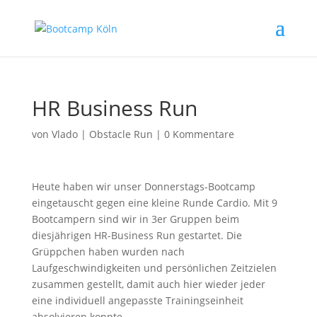
HR Business Run
von
Vlado
|
Obstacle Run
|
0 Kommentare
Heute haben wir unser Donnerstags-Bootcamp
eingetauscht gegen eine kleine Runde Cardio. Mit 9
Bootcampern sind wir in 3er Gruppen beim
diesjährigen HR-Business Run gestartet. Die
Grüppchen haben wurden nach
Laufgeschwindigkeiten und persönlichen Zeitzielen
zusammen gestellt, damit auch hier wieder jeder
eine individuell angepasste Trainingseinheit
absolvieren konnte.