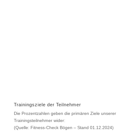
Trainingsziele der Teilnehmer
Die Prozentzahlen geben die primären Ziele unserer
Trainingsteilnehmer wider:
(Quelle: Fitness-Check Bögen – Stand 01.12.2024)