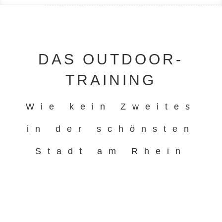
DAS OUTDOOR-
TRAINING
Wie kein Zweites
in der schönsten
Stadt am Rhein