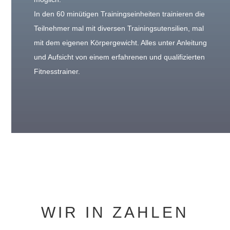
In den 60 minütigen Trainingseinheiten trainieren die
Teilnehmer mal mit diversen Trainingsutensilien, mal
mit dem eigenen Körpergewicht. Alles unter Anleitung
und Aufsicht von einem erfahrenen und qualifizierten
Fitnesstrainer.
WIR IN ZAHLEN