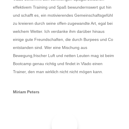
effektivem Training und Spaß bewundernswert gut hin
und schafft es, ein motivierendes Gemeinschaftsgefühl
zu kreieren durch seine offen-zugewandte Art, egal bei
welchem Wetter. Ich verdanke ihm darüber hinaus
einige gute Freundschaften, die durch Burpees und Co
entstanden sind. Wer eine Mischung aus
Bewegung,frischer Luft und netten Leuten mag ist beim
Bootcamp genau richtig und findet in Vlado einen
Trainer, den man wirklich nicht nicht mögen kann.
Miriam Peters