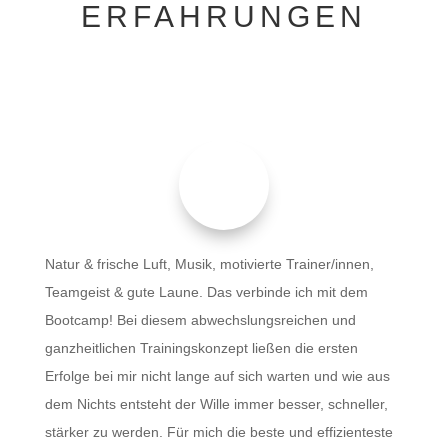
ERFAHRUNGEN
Natur & frische Luft, Musik, motivierte Trainer/innen,
Teamgeist & gute Laune. Das verbinde ich mit dem
Bootcamp!
Bei diesem abwechslungsreichen und
ganzheitlichen Trainingskonzept ließen die ersten
Erfolge bei mir nicht lange auf sich warten und wie aus
dem Nichts entsteht der Wille immer besser, schneller,
stärker zu werden. Für mich die beste und effizienteste