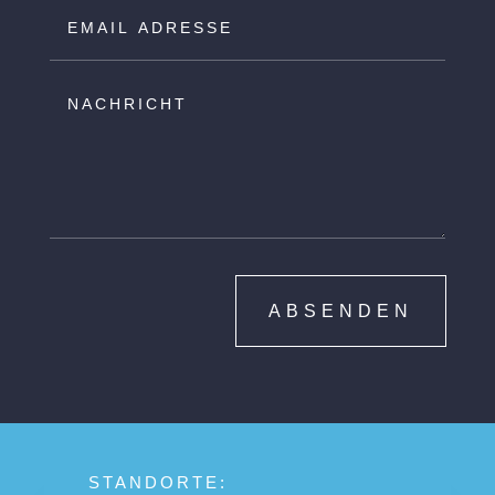
ABSENDEN
STANDORTE: