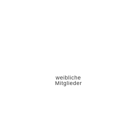
weibliche
Mitglieder