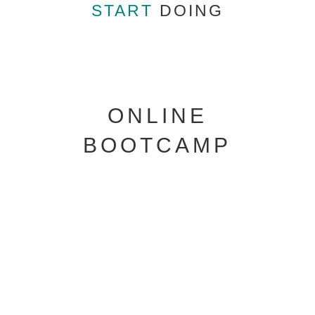
START
DOING
ONLINE
BOOTCAMP