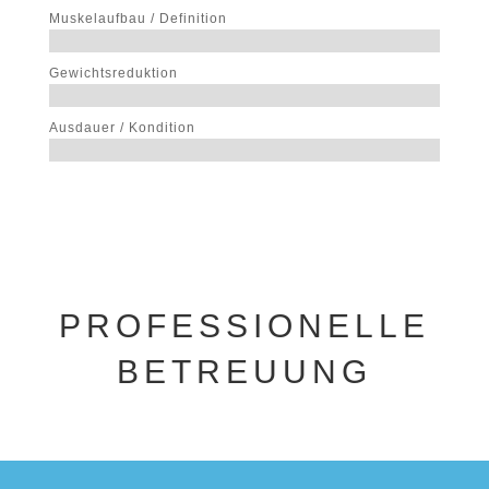
Muskelaufbau / Definition
Gewichtsreduktion
Ausdauer / Kondition
PROFESSIONELLE
BETREUUNG