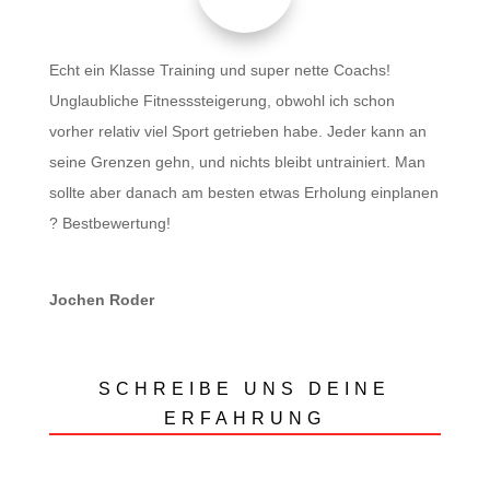
Echt ein Klasse Training und super nette Coachs!
Unglaubliche Fitnesssteigerung, obwohl ich schon
vorher relativ viel Sport getrieben habe. Jeder kann an
seine Grenzen gehn, und nichts bleibt untrainiert. Man
sollte aber danach am besten etwas Erholung einplanen
? Bestbewertung!
Jochen Roder
SCHREIBE UNS DEINE
ERFAHRUNG