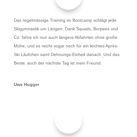
Das regelmässige Training im Bootcamp schlägt jede
Skigymnastik um Längen. Dank Squads, Burpees und
Co. fahre ich nun auch längere Abfahrten ohne große
Mühe, und es reicht sogar noch für ein leichtes Après-
Ski Läufchen samt Dehnungs-Einheit danach. Und das
Beste: auch der nächste Tag ist mein Freund.
Uwe Hugger