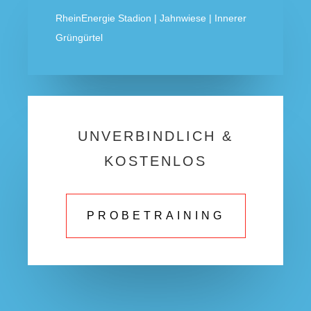
RheinEnergie Stadion | Jahnwiese | Innerer
Grüngürtel
UNVERBINDLICH &
KOSTENLOS
PROBETRAINING