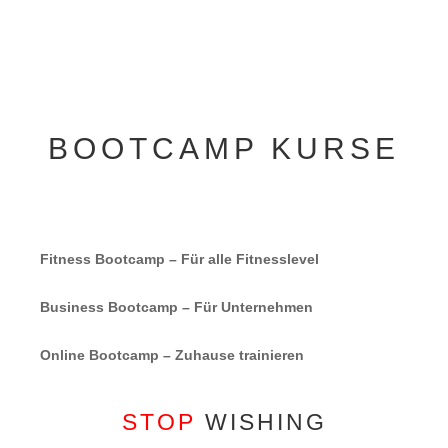
BOOTCAMP KURSE
Fitness Bootcamp
– Für alle Fitnesslevel
Business Bootcamp
– Für Unternehmen
Online Bootcamp
–
Zuhause trainieren
STOP
WISHING