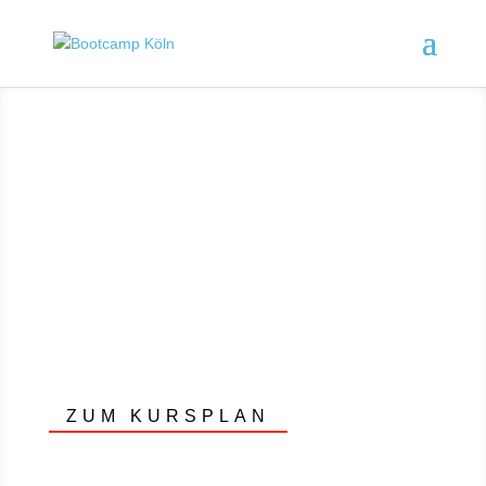
ZUM KURSPLAN