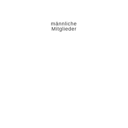
männliche
Mitglieder