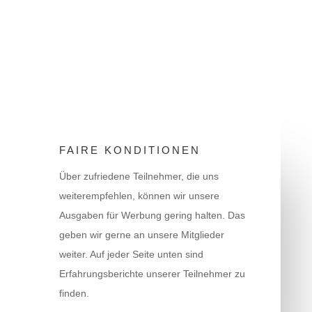
FAIRE KONDITIONEN
Über zufriedene Teilnehmer, die uns
weiterempfehlen, können wir unsere
Ausgaben für Werbung gering halten. Das
geben wir gerne an unsere Mitglieder
weiter. Auf jeder Seite unten sind
Erfahrungsberichte unserer Teilnehmer zu
finden.