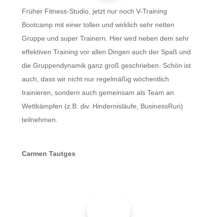
Früher Fitness-Studio, jetzt nur noch V-Training
Bootcamp mit einer tollen und wirklich sehr netten
Gruppe und super Trainern. Hier wird neben dem sehr
effektiven Training vor allen Dingen auch der Spaß und
die Gruppendynamik ganz groß geschrieben. Schön ist
auch, dass wir nicht nur regelmäßig wöchentlich
trainieren, sondern auch gemeinsam als Team an
Wettkämpfen (z.B. div. Hindernisläufe, BusinessRun)
teilnehmen.
Carmen Tautges