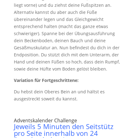
liegt vorne) und du ziehst deine Fußspitzen an.
Alternativ kannst du aber auch die Füße
übereinander legen und das Gleichgewicht
entsprechend halten (macht das ganze etwas
schwieriger). Spanne bei der Übungsausführung
dein Beckenboden, deinen Bauch und deine
Gesäßmuskulatur an. Nun befindest du dich in der
Endposition. Du stützt dich mit dem Unterarm, der
Hand und deinen Füßen so hoch, dass dein Rumpf,
sowie deine Hüfte vom Boden gelöst bleiben.
Variation für Fortgeschrittene:
Du hebst dein Oberes Bein an und hältst es
ausgestreckt soweit du kannst.
Adventskalender
Challenge
Jeweils 5 Minuten den Seitstütz
pro Seite innerhalb von 24