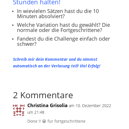
Stunden halten!
In wievielen Sätzen hast du die 10
Minuten absolviert?
Welche Variation hast du gewählt? Die
normale oder die Fortgeschrittene?
Fandest du die Challenge einfach oder
schwer?
Schreib mir dein Kommentar und du nimmst
automatisch an der Verlosung teil! Viel Erfolg!
2 Kommentare
Christina Grisolia
am 10. Dezember 2022
um 21:48
Done !! 😁 für fortgeschrittene