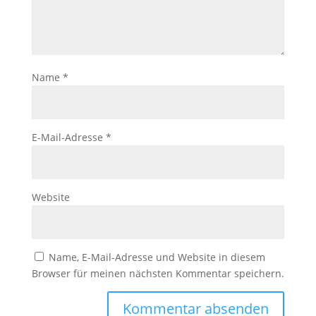
Name
*
E-Mail-Adresse
*
Website
Name, E-Mail-Adresse und Website in diesem
Browser für meinen nächsten Kommentar speichern.