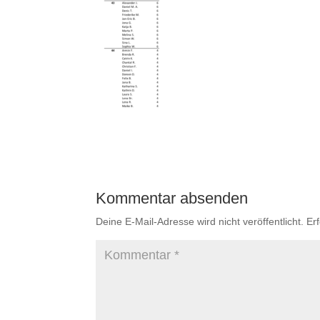
Kommentar absenden
Deine E-Mail-Adresse wird nicht veröffentlicht.
Er