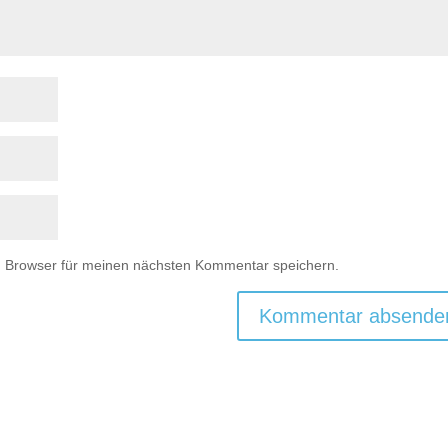
m Browser für meinen nächsten Kommentar speichern.