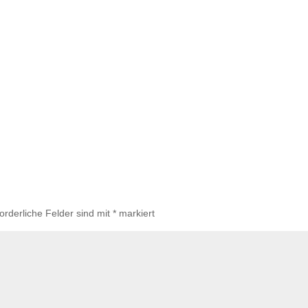
forderliche Felder sind mit
*
markiert