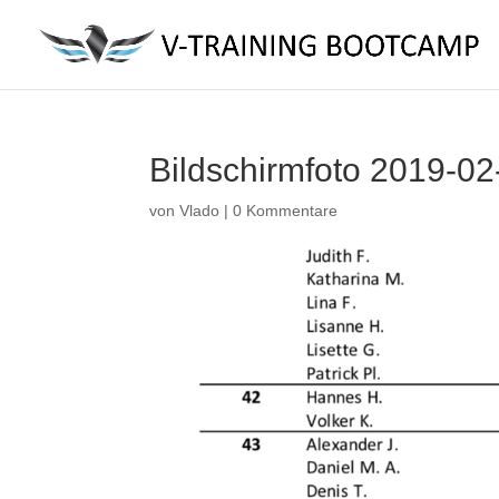
Bildschirmfoto 2019-0
von
Vlado
|
0 Kommentare