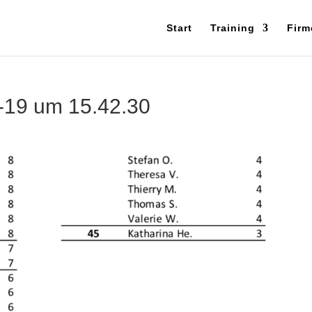
Start
Training
Firm
2-19 um 15.42.30