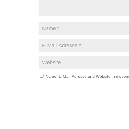
Name, E-Mail-Adresse und Website in diese