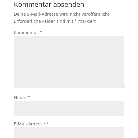
Kommentar absenden
Deine E-Mail-Adresse wird nicht veröffentlicht.
Erforderliche Felder sind mit
*
markiert
Kommentar
*
Name
*
E-Mail-Adresse
*