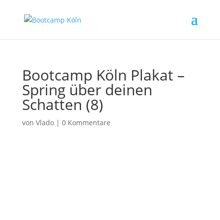
Bootcamp Köln Plakat –
Spring über deinen
Schatten (8)
von
Vlado
|
0 Kommentare