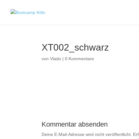
XT002_schwarz
von
Vlado
|
0 Kommentare
Kommentar absenden
Deine E-Mail-Adresse wird nicht veröffentlicht.
Er