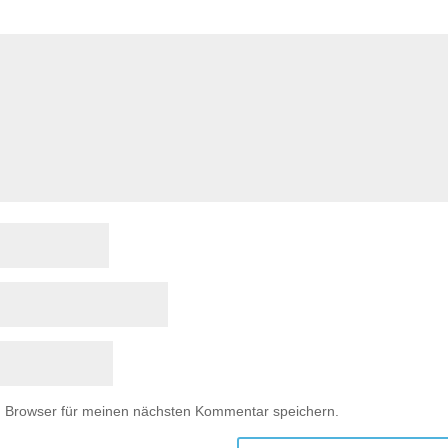
m Browser für meinen nächsten Kommentar speichern.