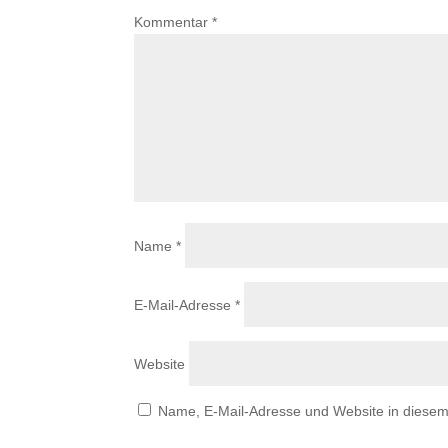
Kommentar
*
Name
*
E-Mail-Adresse
*
Website
Name, E-Mail-Adresse und Website in diese