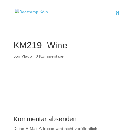
KM219_Wine
von
Vlado
|
0 Kommentare
Kommentar absenden
Deine E-Mail-Adresse wird nicht veröffentlicht.