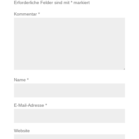
Erforderliche Felder sind mit
*
markiert
Kommentar
*
Name
*
E-Mail-Adresse
*
Website