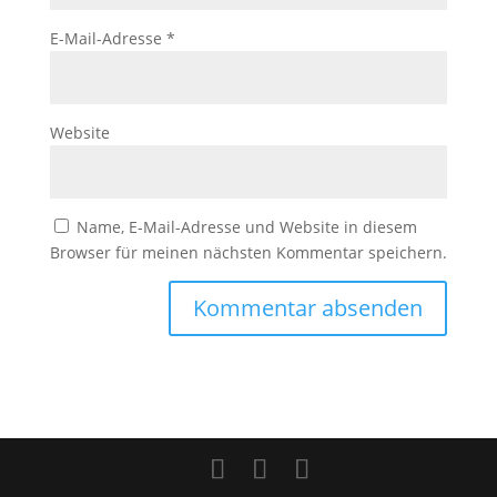
E-Mail-Adresse
*
Website
Name, E-Mail-Adresse und Website in diesem
Browser für meinen nächsten Kommentar speichern.