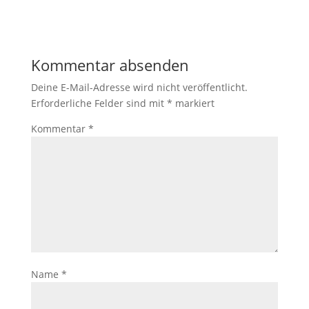
Kommentar absenden
Deine E-Mail-Adresse wird nicht veröffentlicht.
Erforderliche Felder sind mit
*
markiert
Kommentar
*
Name
*