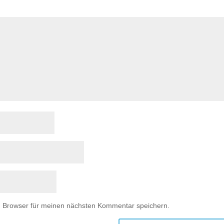
m Browser für meinen nächsten Kommentar speichern.