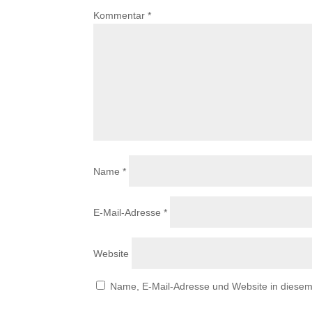
Kommentar
*
Name
*
E-Mail-Adresse
*
Website
Name, E-Mail-Adresse und Website in diese