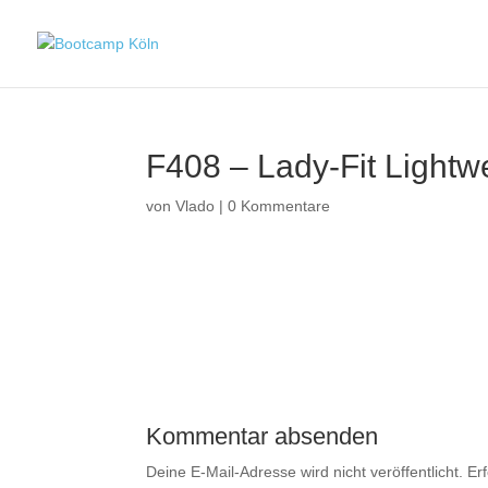
F408 – Lady-Fit Light
von
Vlado
|
0 Kommentare
Kommentar absenden
Deine E-Mail-Adresse wird nicht veröffentlicht.
Er