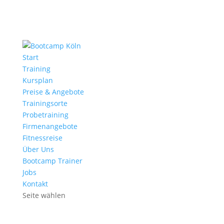
Start
Training
Kursplan
Preise & Angebote
Trainingsorte
Probetraining
Firmenangebote
Fitnessreise
Über Uns
Bootcamp Trainer
Jobs
Kontakt
Seite wählen