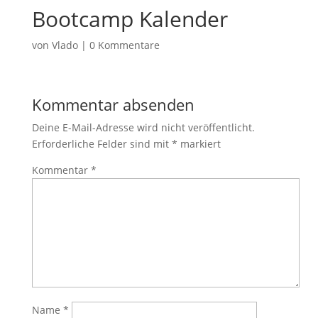
Bootcamp Kalender
von
Vlado
|
0 Kommentare
Kommentar absenden
Deine E-Mail-Adresse wird nicht veröffentlicht.
Erforderliche Felder sind mit
*
markiert
Kommentar
*
Name
*