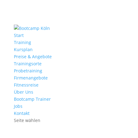
Start
Training
Kursplan
Preise & Angebote
Trainingsorte
Probetraining
Firmenangebote
Fitnessreise
Über Uns
Bootcamp Trainer
Jobs
Kontakt
Seite wählen