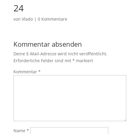
24
von
Vlado
|
0 Kommentare
Kommentar absenden
Deine E-Mail-Adresse wird nicht veröffentlicht.
Erforderliche Felder sind mit
*
markiert
Kommentar
*
Name
*