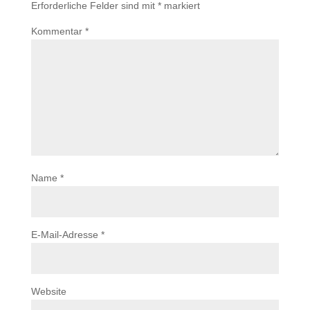
Erforderliche Felder sind mit
*
markiert
Kommentar
*
Name
*
E-Mail-Adresse
*
Website