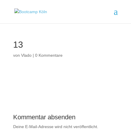
13
von
Vlado
|
0 Kommentare
Kommentar absenden
Deine E-Mail-Adresse wird nicht veröffentlicht.