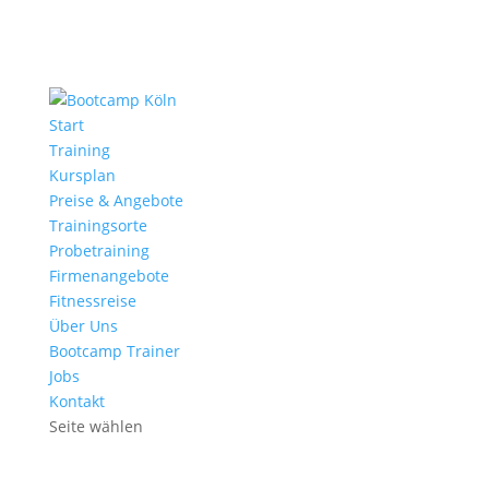
Start
Training
Kursplan
Preise & Angebote
Trainingsorte
Probetraining
Firmenangebote
Fitnessreise
Über Uns
Bootcamp Trainer
Jobs
Kontakt
Seite wählen