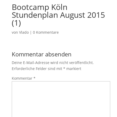
Bootcamp Köln
Stundenplan August 2015
(1)
von
Vlado
|
0 Kommentare
Kommentar absenden
Deine E-Mail-Adresse wird nicht veröffentlicht.
Erforderliche Felder sind mit
*
markiert
Kommentar
*