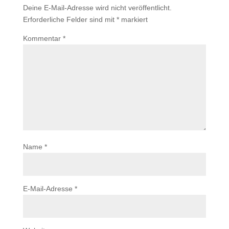
Deine E-Mail-Adresse wird nicht veröffentlicht.
Erforderliche Felder sind mit
*
markiert
Kommentar
*
Name
*
E-Mail-Adresse
*