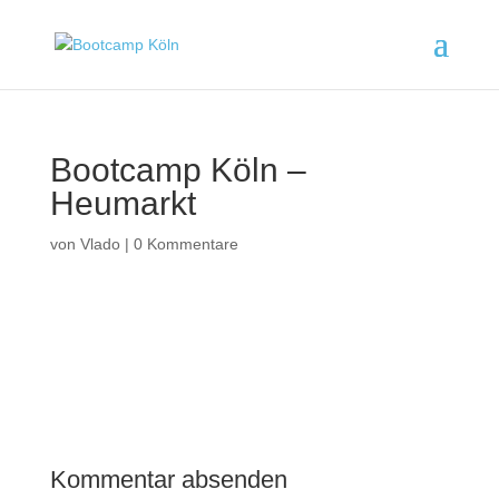
Bootcamp Köln –
Heumarkt
von
Vlado
|
0 Kommentare
Kommentar absenden