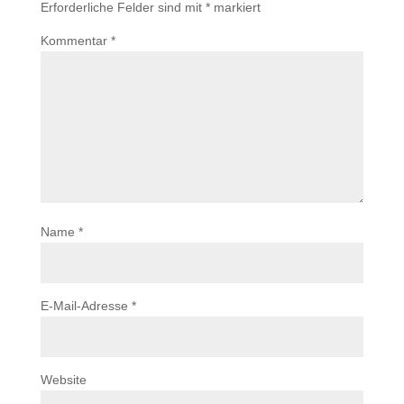
Erforderliche Felder sind mit
*
markiert
Kommentar
*
Name
*
E-Mail-Adresse
*
Website