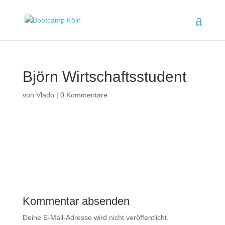
Björn Wirtschaftsstudent
von
Vlado
|
0 Kommentare
Kommentar absenden
Deine E-Mail-Adresse wird nicht veröffentlicht.