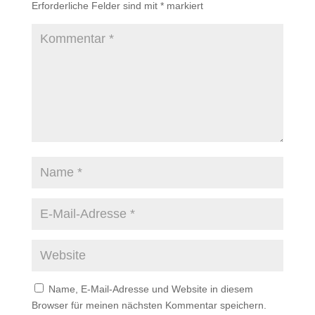
Erforderliche Felder sind mit
*
markiert
Name, E-Mail-Adresse und Website in diesem
Browser für meinen nächsten Kommentar speichern.