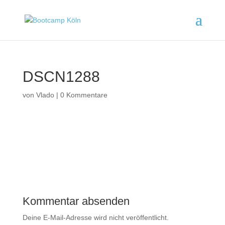
DSCN1288
von
Vlado
|
0 Kommentare
Kommentar absenden
Deine E-Mail-Adresse wird nicht veröffentlicht.