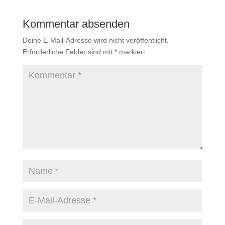
Kommentar absenden
Deine E-Mail-Adresse wird nicht veröffentlicht.
Erforderliche Felder sind mit
*
markiert