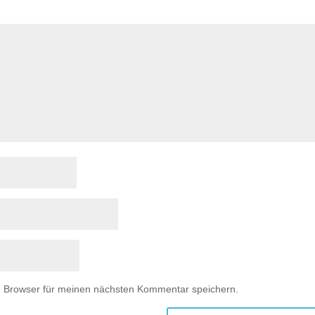
m Browser für meinen nächsten Kommentar speichern.