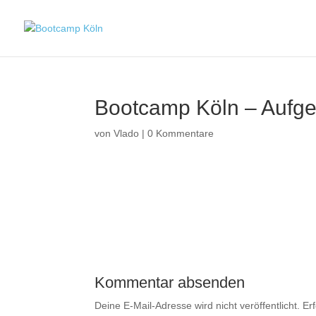
Bootcamp Köln – Aufg
von
Vlado
|
0 Kommentare
Kommentar absenden
Deine E-Mail-Adresse wird nicht veröffentlicht.
Er