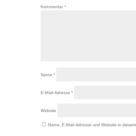
Kommentar
*
Name
*
E-Mail-Adresse
*
Website
Name, E-Mail-Adresse und Website in diese