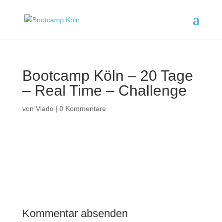
Bootcamp Köln – 20 Tage
– Real Time – Challenge
von
Vlado
|
0 Kommentare
Kommentar absenden