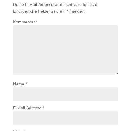
Deine E-Mail-Adresse wird nicht veröffentlicht.
Erforderliche Felder sind mit
*
markiert
Kommentar
*
Name
*
E-Mail-Adresse
*