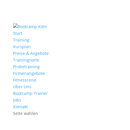
Start
Training
Kursplan
Preise & Angebote
Trainingsorte
Probetraining
Firmenangebote
Fitnessreise
Über Uns
Bootcamp Trainer
Jobs
Kontakt
Seite wählen