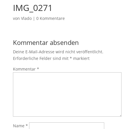
IMG_0271
von
Vlado
|
0 Kommentare
Kommentar absenden
Deine E-Mail-Adresse wird nicht veröffentlicht.
Erforderliche Felder sind mit
*
markiert
Kommentar
*
Name
*