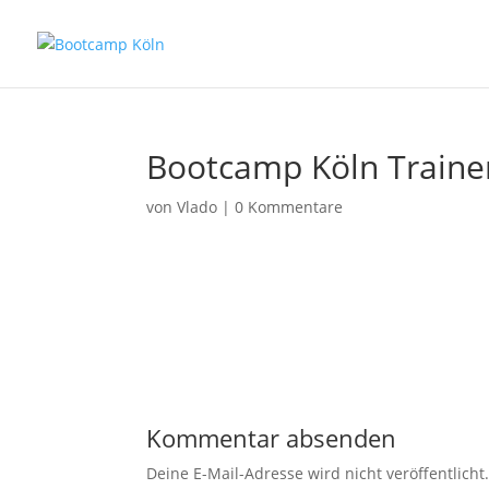
Bootcamp Köln Traine
von
Vlado
|
0 Kommentare
Kommentar absenden
Deine E-Mail-Adresse wird nicht veröffentlicht