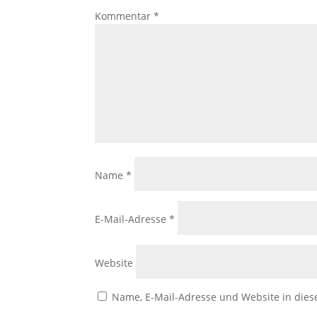
Kommentar
*
Name
*
E-Mail-Adresse
*
Website
Name, E-Mail-Adresse und Website in die