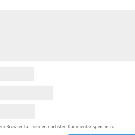
sem Browser für meinen nächsten Kommentar speichern.