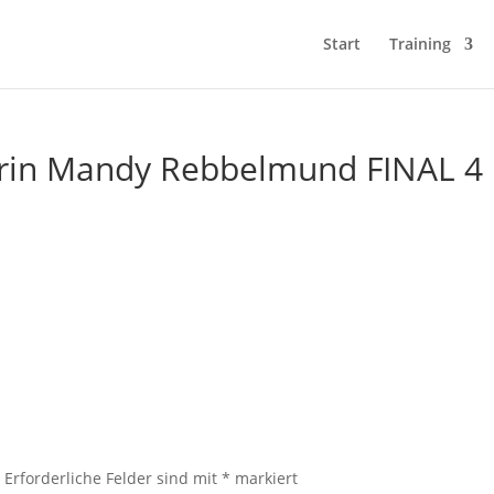
Start
Training
rin Mandy Rebbelmund FINAL 4
.
Erforderliche Felder sind mit
*
markiert