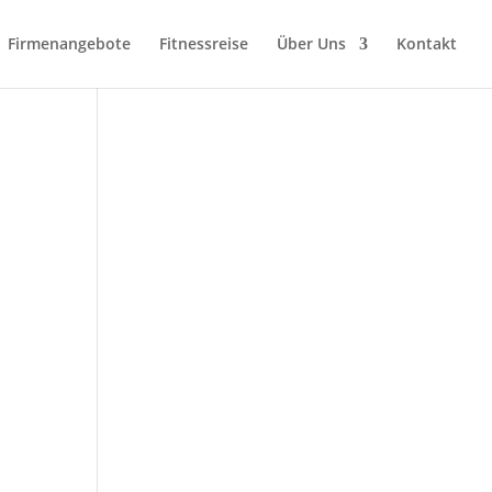
Firmenangebote
Fitnessreise
Über Uns
Kontakt