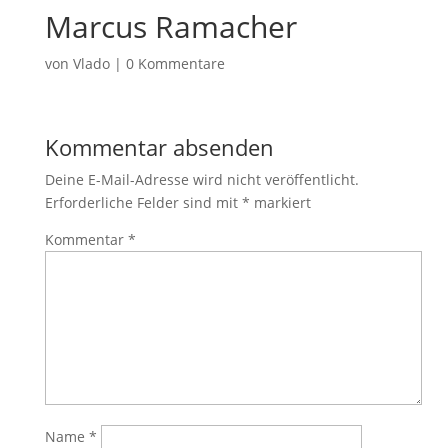
Marcus Ramacher
von
Vlado
|
0 Kommentare
Kommentar absenden
Deine E-Mail-Adresse wird nicht veröffentlicht.
Erforderliche Felder sind mit
*
markiert
Kommentar
*
Name
*