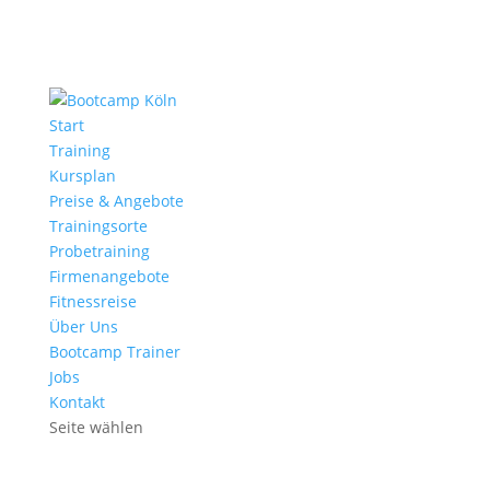
Start
Training
Kursplan
Preise & Angebote
Trainingsorte
Probetraining
Firmenangebote
Fitnessreise
Über Uns
Bootcamp Trainer
Jobs
Kontakt
Seite wählen