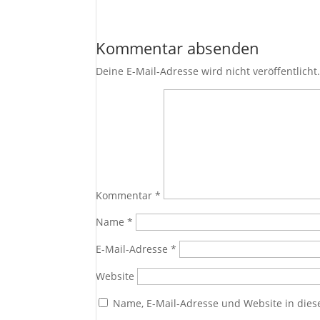
Kommentar absenden
Deine E-Mail-Adresse wird nicht veröffentlicht
Kommentar
*
Name
*
E-Mail-Adresse
*
Website
Name, E-Mail-Adresse und Website in die