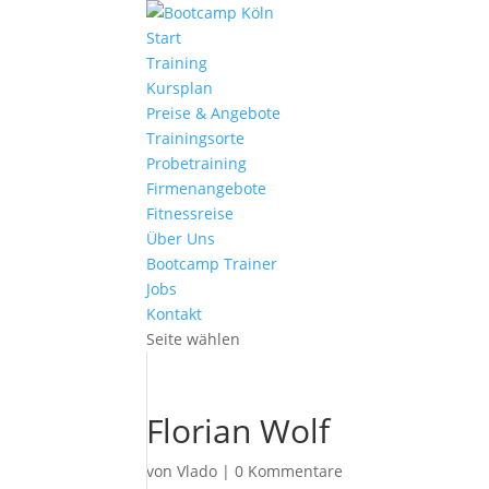
Start
Training
Kursplan
Preise & Angebote
Trainingsorte
Probetraining
Firmenangebote
Fitnessreise
Über Uns
Bootcamp Trainer
Jobs
Kontakt
Seite wählen
Florian Wolf
von
Vlado
|
0 Kommentare