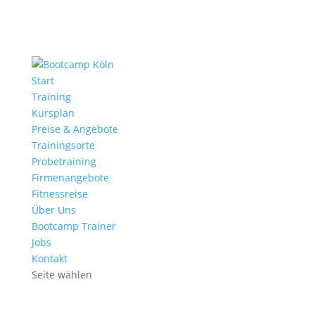
Start
Training
Kursplan
Preise & Angebote
Trainingsorte
Probetraining
Firmenangebote
Fitnessreise
Über Uns
Bootcamp Trainer
Jobs
Kontakt
Seite wählen