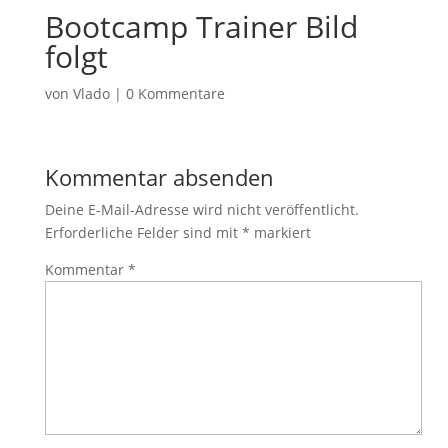
Bootcamp Trainer Bild
folgt
von
Vlado
|
0 Kommentare
Kommentar absenden
Deine E-Mail-Adresse wird nicht veröffentlicht.
Erforderliche Felder sind mit
*
markiert
Kommentar
*