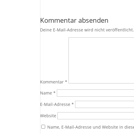
Kommentar absenden
Deine E-Mail-Adresse wird nicht veröffentlicht
Kommentar
*
Name
*
E-Mail-Adresse
*
Website
Name, E-Mail-Adresse und Website in die