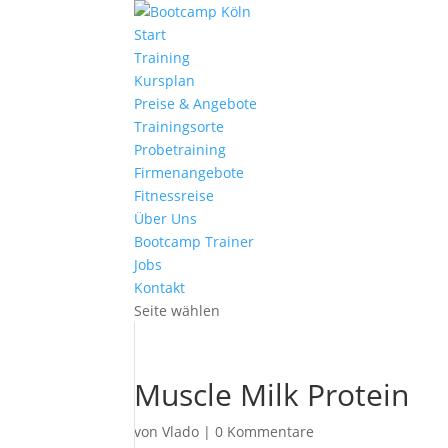
Start
Training
Kursplan
Preise & Angebote
Trainingsorte
Probetraining
Firmenangebote
Fitnessreise
Über Uns
Bootcamp Trainer
Jobs
Kontakt
Seite wählen
Muscle Milk Protein
von
Vlado
|
0 Kommentare