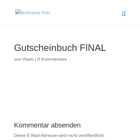
Gutscheinbuch FINAL
von
Vlado
|
0 Kommentare
Kommentar absenden
Deine E-Mail-Adresse wird nicht veröffentlicht.