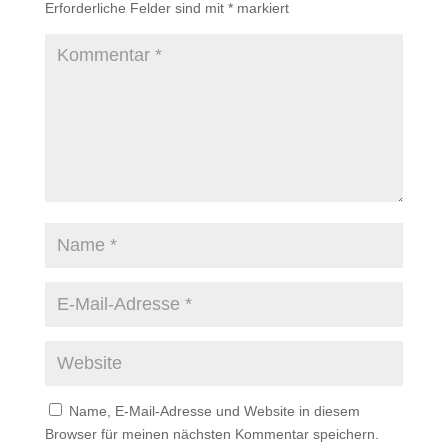
Erforderliche Felder sind mit
*
markiert
Name, E-Mail-Adresse und Website in diesem
Browser für meinen nächsten Kommentar speichern.