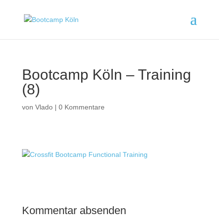
Bootcamp Köln – Training
(8)
von
Vlado
|
0 Kommentare
Kommentar absenden