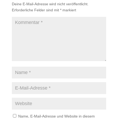
Deine E-Mail-Adresse wird nicht veröffentlicht.
Erforderliche Felder sind mit
*
markiert
Name, E-Mail-Adresse und Website in diesem