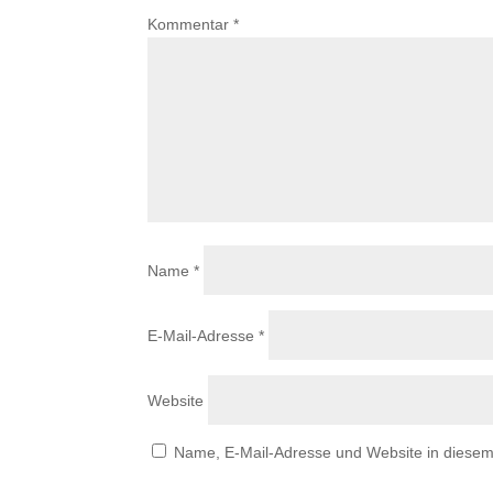
Kommentar
*
Name
*
E-Mail-Adresse
*
Website
Name, E-Mail-Adresse und Website in diese