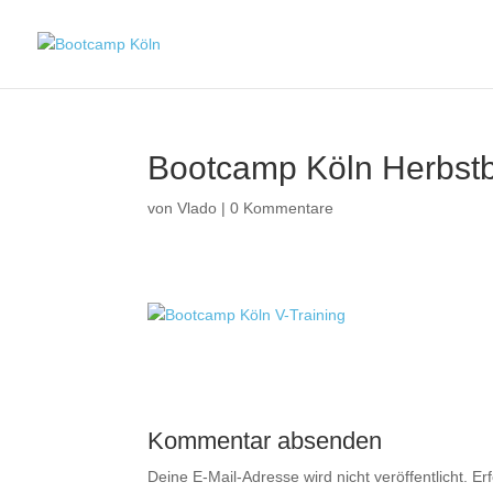
Bootcamp Köln Herbstb
von
Vlado
|
0 Kommentare
Kommentar absenden
Deine E-Mail-Adresse wird nicht veröffentlicht.
Er