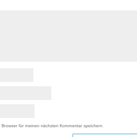
m Browser für meinen nächsten Kommentar speichern.