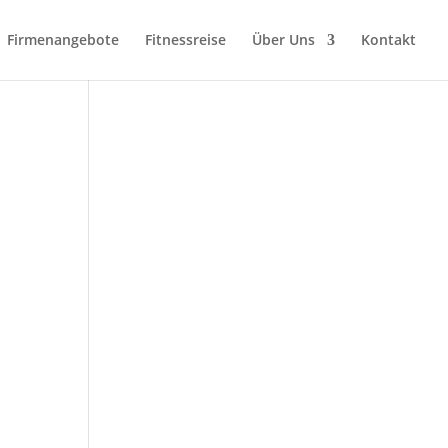
Firmenangebote
Fitnessreise
Über Uns
Kontakt