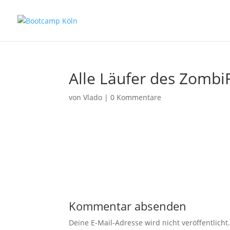
Alle Läufer des Zomb
von
Vlado
|
0 Kommentare
Kommentar absenden
Deine E-Mail-Adresse wird nicht veröffentlicht