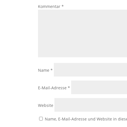
Kommentar
*
Name
*
E-Mail-Adresse
*
Website
Name, E-Mail-Adresse und Website in die