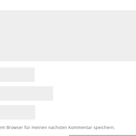
sem Browser für meinen nächsten Kommentar speichern.