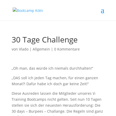
30 Tage Challenge
von
Vlado
|
Allgemein
|
0 Kommentare
„Oh man, das würde ich niemals durchhalten!“
„DAS soll ich jeden Tag machen, für einen ganzen
Monat?! Dafür habe ich doch gar keine Zeit!“
Diese Ausreden lassen die Mitglieder unseres V-
Training Bootcamps nicht gelten. Seit nun 10 Tagen
stellen sie sich der neuesten Herausforderung: Die
30 days – Burpees – Challange. Die Regeln sind ganz