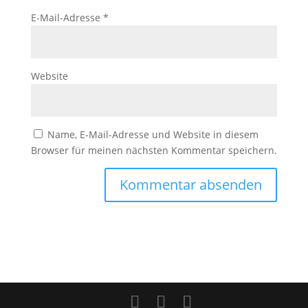
E-Mail-Adresse
*
Website
Name, E-Mail-Adresse und Website in diesem
Browser für meinen nächsten Kommentar speichern.