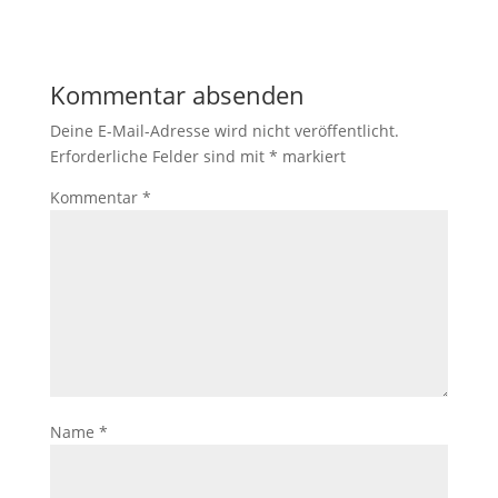
Kommentar absenden
Deine E-Mail-Adresse wird nicht veröffentlicht.
Erforderliche Felder sind mit
*
markiert
Kommentar
*
Name
*