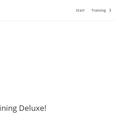
Start
Training
ining Deluxe!