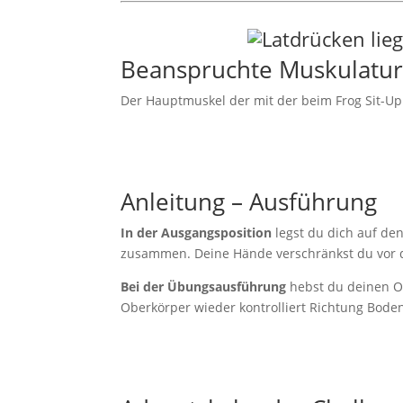
Beanspruchte Muskulatur 
Der Hauptmuskel der mit der beim Frog Sit-Up 
Anleitung – Ausführung
In der Ausgangsposition
legst du dich auf de
zusammen. Deine Hände verschränkst du vor de
Bei der
Übungsausführung
hebst du deinen Ob
Oberkörper wieder kontrolliert Richtung Bode