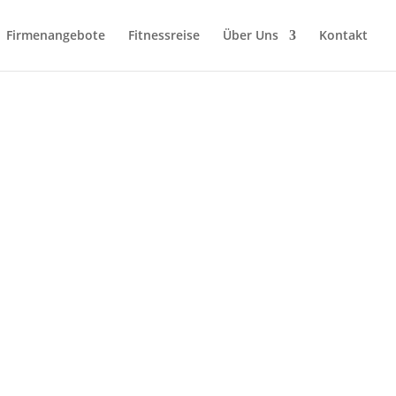
Firmenangebote
Fitnessreise
Über Uns
Kontakt