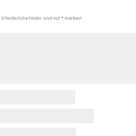
.
Erforderliche Felder sind mit
*
markiert