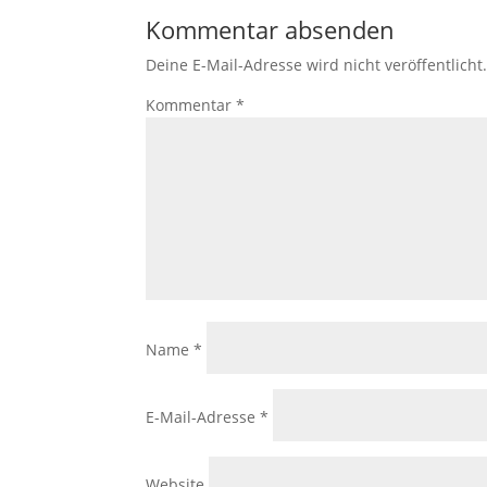
Kommentar absenden
Deine E-Mail-Adresse wird nicht veröffentlicht
Kommentar
*
Name
*
E-Mail-Adresse
*
Website