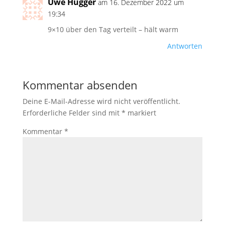
Uwe Hugger
am 16. Dezember 2022 um
19:34
9×10 über den Tag verteilt – hält warm
Antworten
Kommentar absenden
Deine E-Mail-Adresse wird nicht veröffentlicht.
Erforderliche Felder sind mit
*
markiert
Kommentar
*