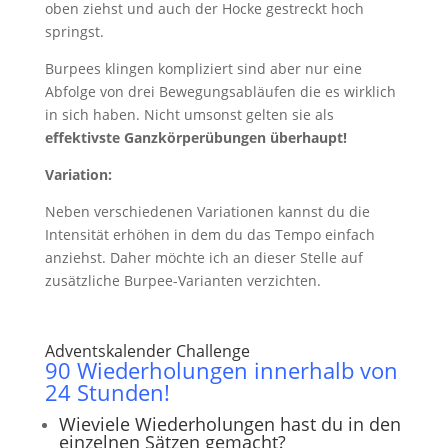
oben ziehst und auch der Hocke gestreckt hoch
springst.
Burpees klingen kompliziert sind aber nur eine
Abfolge von drei Bewegungsabläufen die es wirklich
in sich haben. Nicht umsonst gelten sie als
effektivste Ganzkörperübungen überhaupt!
Variation:
Neben verschiedenen Variationen kannst du die
Intensität erhöhen in dem du das Tempo einfach
anziehst. Daher möchte ich an dieser Stelle auf
zusätzliche Burpee-Varianten verzichten.
Adventskalender
Challenge
90 Wiederholungen innerhalb von
24 Stunden!
Wieviele Wiederholungen hast du in den
einzelnen Sätzen gemacht?