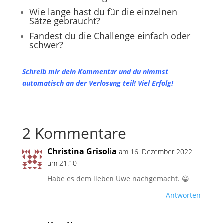
Wie lange hast du für die einzelnen
Sätze gebraucht?
Fandest du die Challenge einfach oder
schwer?
Schreib mir dein Kommentar und du nimmst
automatisch an der Verlosung teil! Viel Erfolg!
2 Kommentare
Christina Grisolia
am 16. Dezember 2022
um 21:10
Habe es dem lieben Uwe nachgemacht. 😁
Antworten