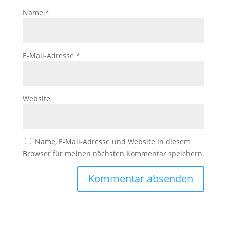
Name
*
E-Mail-Adresse
*
Website
Name, E-Mail-Adresse und Website in diesem
Browser für meinen nächsten Kommentar speichern.