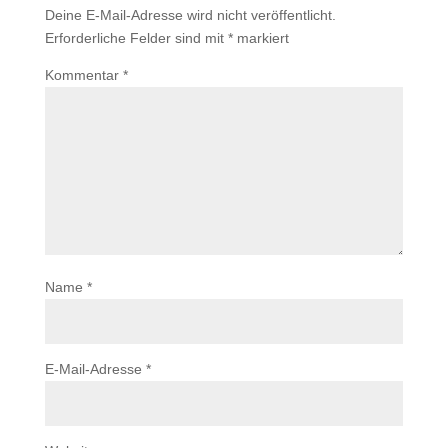
Deine E-Mail-Adresse wird nicht veröffentlicht.
Erforderliche Felder sind mit
*
markiert
Kommentar
*
Name
*
E-Mail-Adresse
*