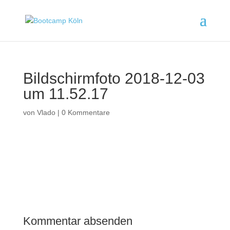
Bildschirmfoto 2018-12-03
um 11.52.17
von
Vlado
|
0 Kommentare
Kommentar absenden