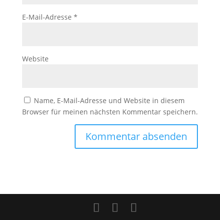
E-Mail-Adresse
*
Website
Name, E-Mail-Adresse und Website in diesem
Browser für meinen nächsten Kommentar speichern.