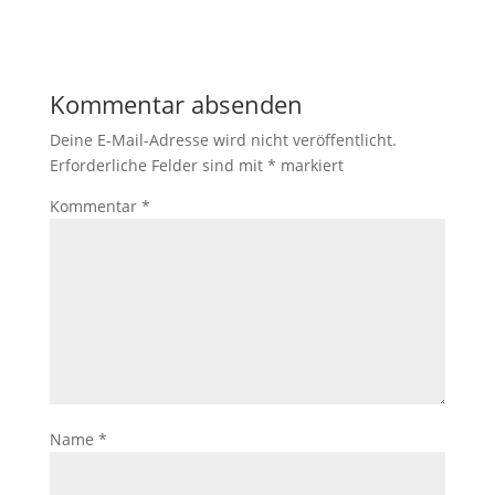
Kommentar absenden
Deine E-Mail-Adresse wird nicht veröffentlicht.
Erforderliche Felder sind mit
*
markiert
Kommentar
*
Name
*