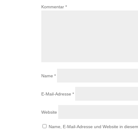
Kommentar
*
Name
*
E-Mail-Adresse
*
Website
Name, E-Mail-Adresse und Website in diese