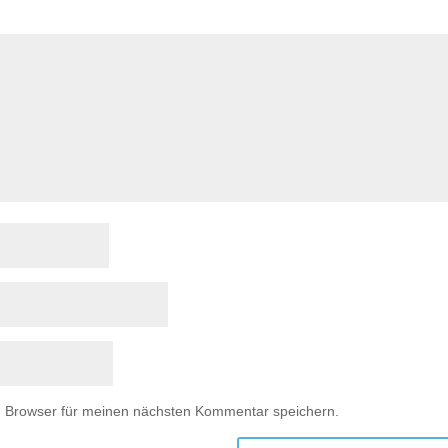
m Browser für meinen nächsten Kommentar speichern.