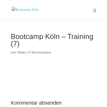
Bootcamp Köln – Training
(7)
von
Vlado
|
0 Kommentare
Kommentar absenden