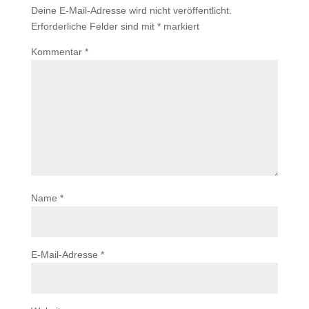
Deine E-Mail-Adresse wird nicht veröffentlicht.
Erforderliche Felder sind mit
*
markiert
Kommentar
*
Name
*
E-Mail-Adresse
*